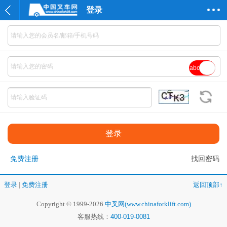
登录
abc
免费注册
找回密码
登录
|
免费注册
返回顶部↑
Copyright © 1999-2026
中叉网(www.chinaforklift.com)
客服热线：
400-019-0081