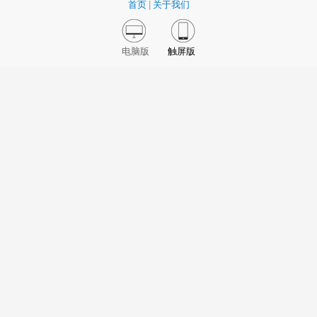
首页
|
关于我们
电脑版
触屏版