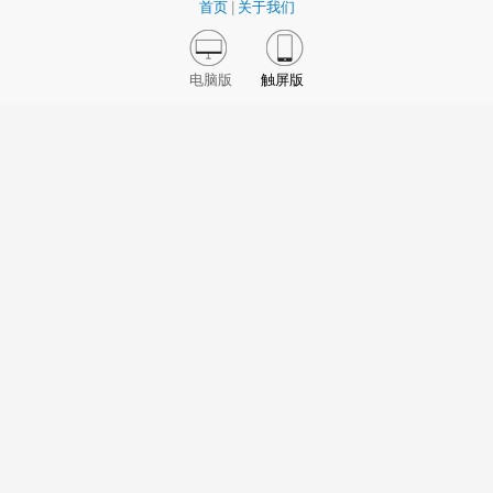
首页
|
关于我们
电脑版
触屏版