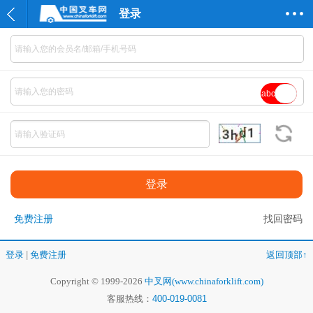
登录
abc
免费注册
找回密码
登录
|
免费注册
返回顶部↑
Copyright © 1999-2026
中叉网(www.chinaforklift.com)
客服热线：
400-019-0081