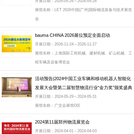
开展日期：2026-05-26～2026-05-28
展馆名称：LET 2026中国(广州)国际物流装备与技术展览
会
bauma CHINA 2026展位预定全面启动
开展日期：2026-11-24～2026-11-27
展馆名称：上海国际工程机械、建材机械、矿山机械、工
程车辆及设备博览会
活动预告|2024中国工业车辆和移动机器人智能化
发展大会暨第二届智慧物流行业“金力奖”颁奖盛典
开展日期：2024-05-29～2024-05-31
展馆名称：广交会展馆D区
2024第11届郑州物流展览会
开展日期：2024-04-01～2024-04-03