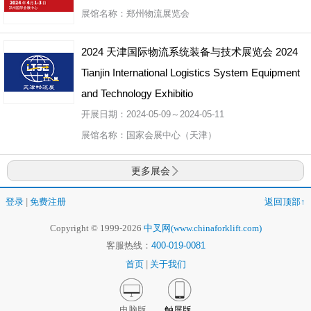
展馆名称：郑州物流展览会
2024 天津国际物流系统装备与技术展览会 2024
Tianjin International Logistics System Equipment
and Technology Exhibitio
开展日期：2024-05-09～2024-05-11
展馆名称：国家会展中心（天津）
更多展会
登录
|
免费注册
返回顶部↑
Copyright © 1999-2026
中叉网(www.chinaforklift.com)
客服热线：
400-019-0081
首页
|
关于我们
电脑版
触屏版