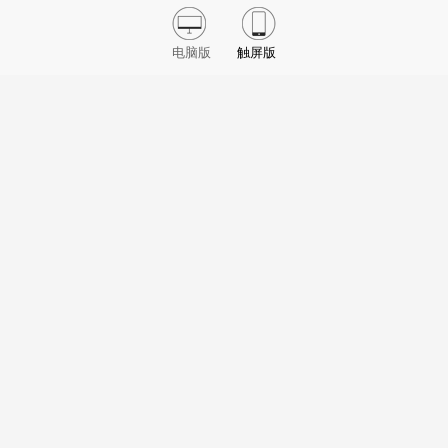
电脑版
触屏版