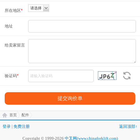
请选择
所在地区
*
地址
给卖家留言
验证码
*
首页
配件
登录
|
免费注册
返回顶部↑
Copyright © 1999-2026
中叉网(www.chinaforklift.com)