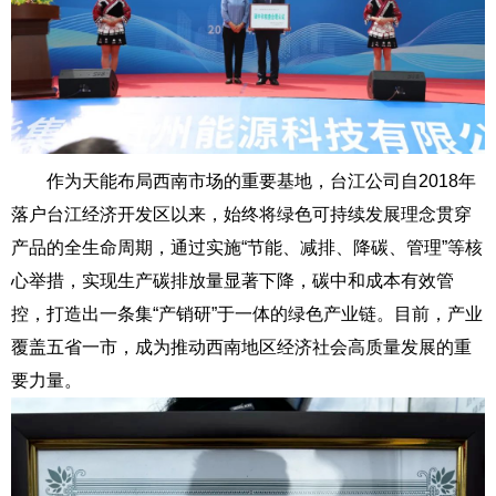
作为天能布局西南市场的重要基地，台江公司自2018年
落户台江经济开发区以来，始终将绿色可持续发展理念贯穿
产品的全生命周期，通过实施“节能、减排、降碳、管理”等核
心举措，实现生产碳排放量显著下降，碳中和成本有效管
控，打造出一条集“产销研”于一体的绿色产业链。目前，产业
覆盖五省一市，成为推动西南地区经济社会高质量发展的重
要力量。