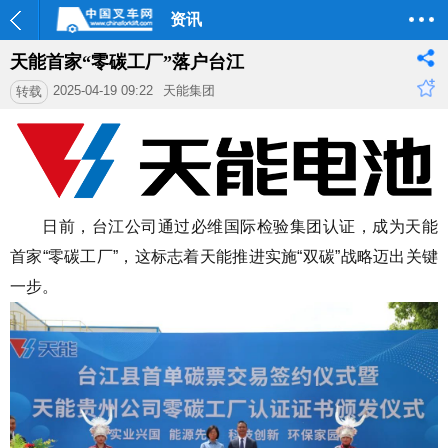
资讯
天能首家“零碳工厂”落户台江
2025-04-19 09:22
天能集团
转载
日前，台江公司通过必维国际检验集团认证，成为天能
首家“零碳工厂”，这标志着天能推进实施“双碳”战略迈出关键
一步。