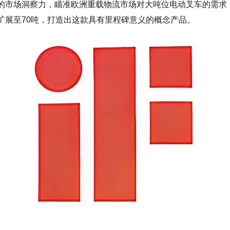
的市场洞察力，瞄准欧洲重载物流市场对大吨位电动叉车的需求
扩展至
70
吨，打造出这款具有里程碑意义的概念产品。