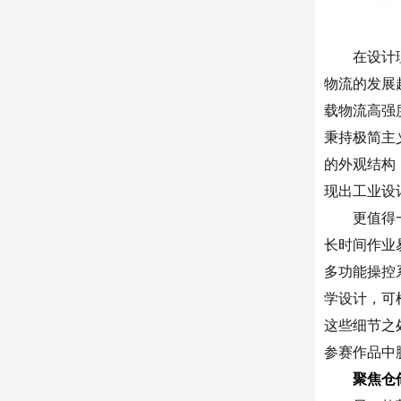
在设计
物流的发展
载物流高强
秉持极简主
的外观结构
现出工业设
更值得
长时间作业
多功能操控
学设计，可
这些细节之
参赛作品中
聚焦仓