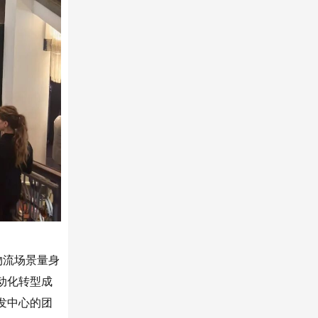
物流场景量身
动化转型成
发中心的团