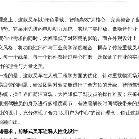
理念上，这款叉车以
“
绿色承载、智能高效
”
为核心，完美契合了
趋势。它采用先进的电动动力系统，实现了零排放、低噪音作业
度作业需求的同时，大幅降低了对环境的影响。而在外观设计上
义风格，将功能性部件与工业美学深度融合。摒弃了传统重载叉
，每一个线条、每一个部件都经过精心打磨，既保证了作业的实
计的理性与力量之美。
一提的是，这款叉车在人机工程学方面的优化。针对重载物流场
易疲劳的问题，研发团队对驾驶舱进行了全方位的升级。智能驾
系统，操作界面简洁直观，大幅降低了驾驶员的操作难度；座椅
根据驾驶员的身形进行多维度调节，有效缓解长时间驾驶带来的
处的设计，充分体现了合力
“
以用户为中心
”
的设计理念，也让这
脱颖而出。
储需求，前移式叉车诠释人性化设计