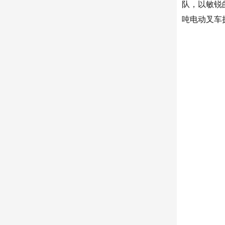
队，以敏锐
吨电动叉车