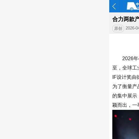
合力两款
2026-0
原创
2026
年
至，全球工
IF
设计奖由
为了衡量产
的集中展示
颖而出，一