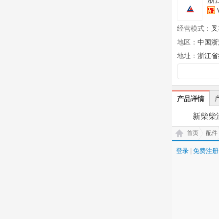
经营模式：
叉
地区：
中国浙
地址：
浙江省
产品详情
新柴柴
首页
配件
登录
|
免费注册