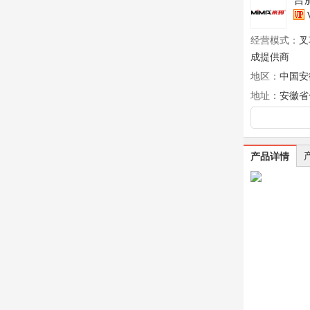
经营模式：
叉
成提供商
地区：
中国安
地址：
安徽省
产品详情