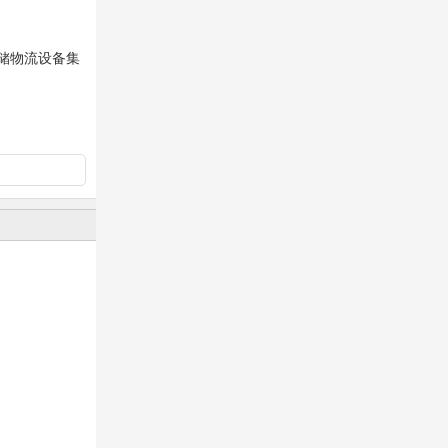
仓储物流设备集