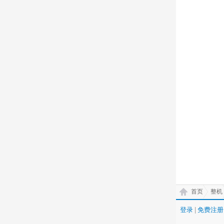
首页
整机
登录
|
免费注册