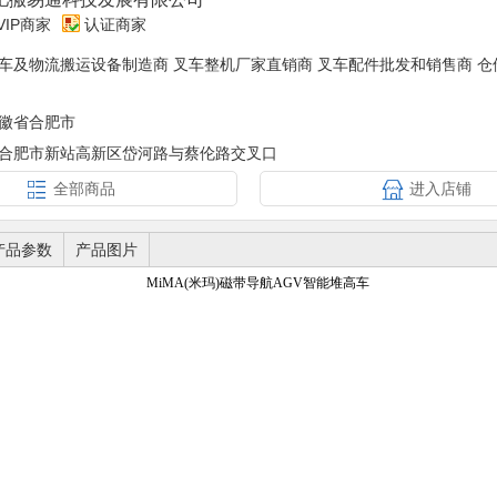
VIP商家
认证商家
车及物流搬运设备制造商 叉车整机厂家直销商 叉车配件批发和销售商 
徽省合肥市
合肥市新站高新区岱河路与蔡伦路交叉口
全部商品
进入店铺
产品参数
产品图片