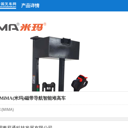
产品详情
MiMA(米玛)磁带导航智能堆高车
MIMA)
肥搬易通科技发展有限公司