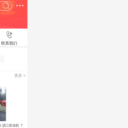
联系我们
更多 >
.进口发动机 Ｔ