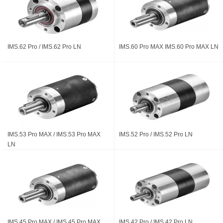
IMS.62 Pro / IMS.62 Pro LN
IMS.60 Pro MAX IMS.60 Pro MAX LN
IMS.53 Pro MAX / IMS.53 Pro MAX
IMS.52 Pro / IMS.52 Pro LN
LN
IMS.45 Pro MAX / IMS.45 Pro MAX
IMS.42 Pro / IMS.42 Pro LN