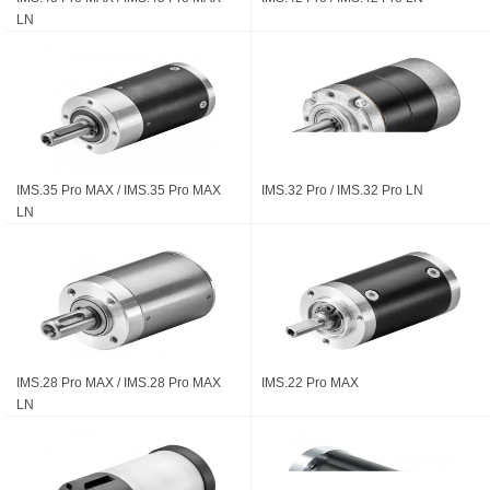
LN
IMS.35 Pro MAX / IMS.35 Pro MAX
IMS.32 Pro / IMS.32 Pro LN
LN
IMS.28 Pro MAX / IMS.28 Pro MAX
IMS.22 Pro MAX
LN