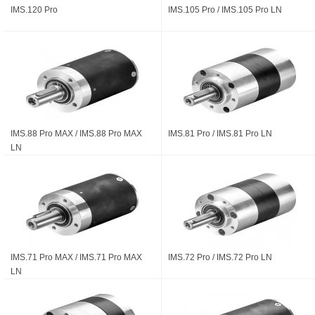
IMS.120 Pro
IMS.105 Pro / IMS.105 Pro LN
IMS.88 Pro MAX / IMS.88 Pro MAX
IMS.81 Pro / IMS.81 Pro LN
LN
IMS.71 Pro MAX / IMS.71 Pro MAX
IMS.72 Pro / IMS.72 Pro LN
LN