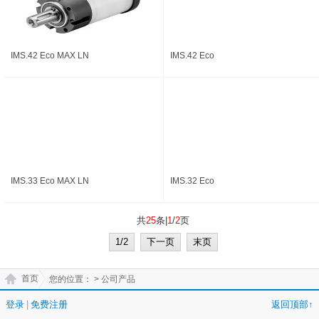
IMS.42 Eco MAX LN
IMS.42 Eco
IMS.33 Eco MAX LN
IMS.32 Eco
共
25
条|
1
/
2
页
1/2
下一页
末页
首页
您的位置：
> 公司产品
登录
|
免费注册
返回顶部↑