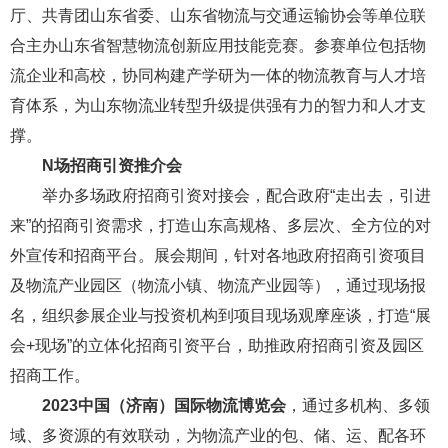
厅、共青团山东省委、山东省物流与交通运输协会等单位联
合主办山东省智慧物流创新应用技能竞赛。参赛单位包括物
流企业和高校，协同构建产学研为一体的物流教育与人才培
育体系，为山东物流业转型升级提供强有力的智力和人才支
撑。
N场招商引资推介会
举办多场政府招商引资对接会，配合政府“走出去，引进
来”的招商引资需求，打造山东高规格、多层次、全方位的对
外宣传和招商平台。展会期间，针对各地政府招商引资项目
及物流产业园区（物流小镇、物流产业园等），通过现场报
名，组织参展企业与投资机构到项目现场观摩座谈，打造“展
会+现场”的立体化招商引资平台，助推政府招商引资及园区
招商工作。
202
3
中国（济南）国际物流博览会
，通过多机构、多领
域、多资源的有效联动，为物流产业的包、储、运、配各环