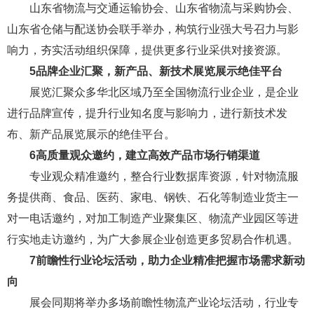
山东省物流与交通运输协会、山东省物流与采购协会、
山东省仓储与配送协会联手举办，构筑行业强大号召力与影
响力，夯实活动组织保障，提供更多行业采供对接资源。
5
品牌企业汇聚，新产品、新技术展览展示绝佳平台
展览汇聚众多华北区域乃至全国物流行业企业，是企业
进行品牌宣传，提升行业知名度与影响力，进行新技术发
布、新产品展览展示的绝佳平台。
6
高质量观众邀约，建立高效产品市场行销渠道
专业观众精准邀约，整合行业数据库资源，针对物流服
务提供商、食品、医药、家电、钢铁、石化等制造业货主一
对一电话邀约，对加工制造产业聚集区、物流产业园区等进
行实地走访邀约，为广大参展企业创造更多贸易合作机遇。
7
前瞻性行业论坛活动，助力企业精准把握市场需求新动
向
展会同期将举办多场前瞻性物流产业论坛活动，行业专