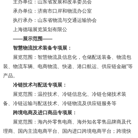
主办单位：山东省发展和改革委员会
承办单位：济南市口岸和物流办公室
执行承办：山东省物流与交通运输协会
上海德瑞展览策划有限公
——
展示范围
——
智慧物流技术装备专项展：
展览范围：智慧物流及信息化，仓储配送装备、物流包
装、物流车辆、电商物流、快递、港口航运、供应链金融”等
产品。
冷链技术与配送专项展：
展览范围：温控技术、冷链信息化、冷链仓储技术装
备、冷链运输与配送技术、冷链物流及供应链服务等
跨境电商及进口商品专项展：
展览范围：海内外零售电商、海外知名零售品牌商及代
理商、国内主流电商平台、国内进口跨境电商平台；跨境快