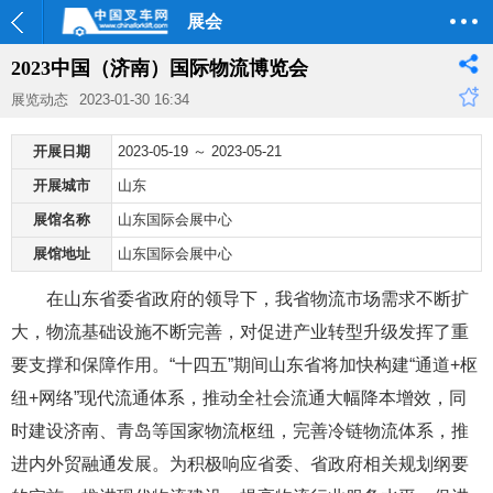
展会
2023中国（济南）国际物流博览会
展览动态
2023-01-30 16:34
开展日期
2023-05-19 ～ 2023-05-21
开展城市
山东
展馆名称
山东国际会展中心
展馆地址
山东国际会展中心
在山东省委省政府的领导下，我省物流市场需求不断扩
大，物流基础设施不断完善，对促进产业转型升级发挥了重
要支撑和保障作用。“十四五”期间山东省将加快构建“通道+枢
纽+网络”现代流通体系，推动全社会流通大幅降本增效，同
时建设济南、青岛等国家物流枢纽，完善冷链物流体系，推
进内外贸融通发展。为积极响应省委、省政府相关规划纲要