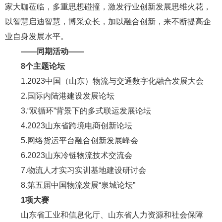
家大咖莅临，多重思想碰撞，激发行业创新发展思维火花，
以智慧启迪智慧，博采众长，加以融合创新，来不断提高企
业自身发展水平。
——同期活动——
8个主题论坛
1.2023中国（山东）物流与交通数字化融合发展大会
2.国际内陆港建设发展论坛
3.“双循环”背景下的多式联运发展论坛
4.2023山东省跨境电商创新论坛
5.网络货运平台融合创新发展峰会
6.2023山东冷链物流技术交流会
7.物流人才实习实训基地建设研讨会
8.第五届中国物流发展“泉城论坛”
1项大赛
山东省工业和信息化厅、山东省人力资源和社会保障