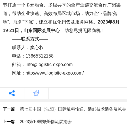
节打通一个多元融合、多级共享的全产业链交流合作广阔渠
道，帮助企业快速、高效布局区域市场，助力企业品牌“落
地”、服务“下沉”，建立和优化销售及服务网络。
2023年5月
19-21日，山东国际会展中心
，助您尽揽无限商机！
——联系方式——
联系人：窦心权
电话：13665312158
邮箱：info@logistic-expo.com
网址：http://www.logistic-expo.com/
第七届中国（沈阳）国际散料输送、装卸技术装备展览会
下一篇
2023第10届郑州物流展览会
上一篇