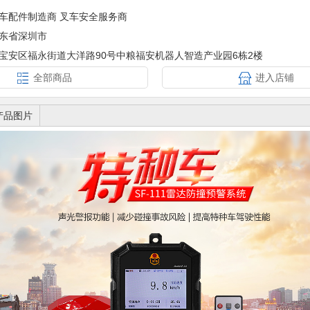
车配件制造商 叉车安全服务商
东省深圳市
宝安区福永街道大洋路90号中粮福安机器人智造产业园6栋2楼
全部商品
进入店铺
产品图片