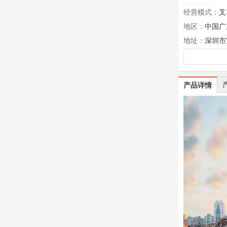
经营模式：
叉
地区：
中国广
地址：
深圳市
产品详情