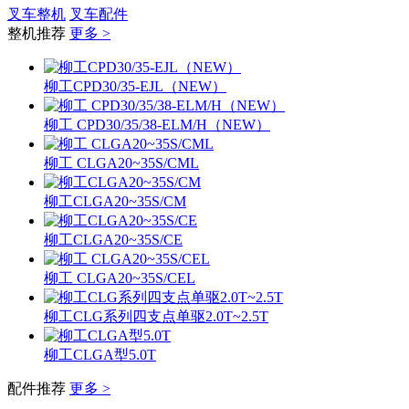
叉车整机
叉车配件
整机推荐
更多 >
柳工CPD30/35-EJL（NEW）
柳工 CPD30/35/38-ELM/H（NEW）
柳工 CLGA20~35S/CML
柳工CLGA20~35S/CM
柳工CLGA20~35S/CE
柳工 CLGA20~35S/CEL
柳工CLG系列四支点单驱2.0T~2.5T
柳工CLGA型5.0T
配件推荐
更多 >