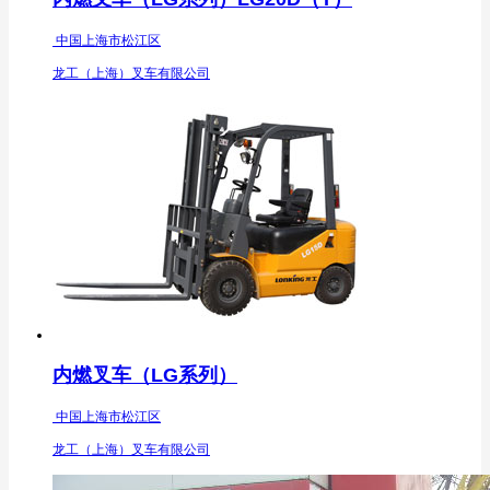
中国上海市松江区
龙工（上海）叉车有限公司
内燃叉车（LG系列）
中国上海市松江区
龙工（上海）叉车有限公司