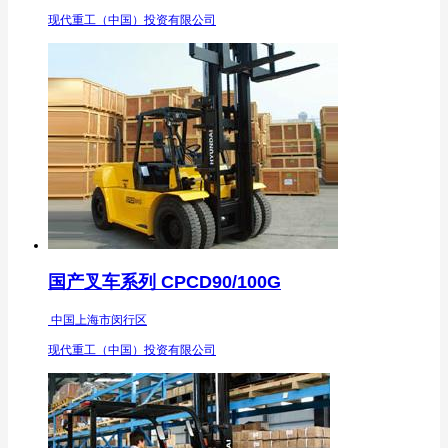
现代重工（中国）投资有限公司
国产叉车系列 CPCD90/100G
中国上海市闵行区
现代重工（中国）投资有限公司