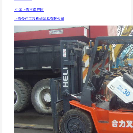
中国上海市闵行区
上海俊伟工程机械贸易有限公司