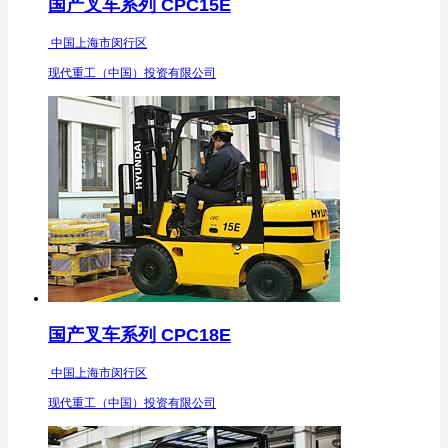
国产叉车系列 CPC15E
中国上海市闵行区
现代重工（中国）投资有限公司
国产叉车系列 CPC18E
中国上海市闵行区
现代重工（中国）投资有限公司