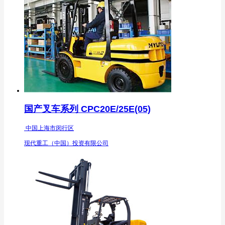
国产叉车系列 CPC20E/25E(05)
中国上海市闵行区
现代重工（中国）投资有限公司