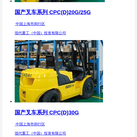
国产叉车系列 CPC(D)20G/25G
中国上海市闵行区
现代重工（中国）投资有限公司
国产叉车系列 CPC(D)30G
中国上海市闵行区
现代重工（中国）投资有限公司