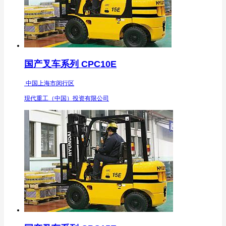
国产叉车系列 CPC10E
中国上海市闵行区
现代重工（中国）投资有限公司