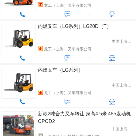
龙工（上海）叉车有限公司
内燃叉车（LG系列）LG20D（T）
中国上海市松江区
龙工（上海）叉车有限公司
内燃叉车（LG系列）
中国上海市松江区
龙工（上海）叉车有限公司
新款2吨合力叉车转让,身高4.5米.485发动机
CPCD2
中国上海市闵行区