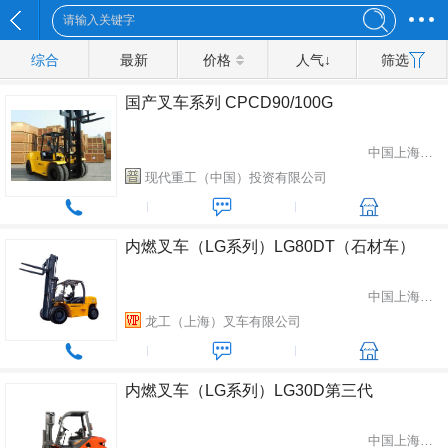
综合
最新
价格
人气↓
筛选
国产叉车系列 CPCD90/100G
中国上海市闵行区
现代重工（中国）投资有限公司
内燃叉车（LG系列）LG80DT（石材车）
中国上海市松江区
龙工（上海）叉车有限公司
内燃叉车（LG系列）LG30D第三代
中国上海市松江区