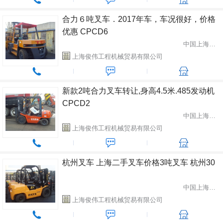
合力６吨叉车．2017年车，车况很好，价格
优惠 CPCD6
中国上海市闵行区
上海俊伟工程机械贸易有限公司
新款2吨合力叉车转让,身高4.5米.485发动机
CPCD2
中国上海市闵行区
上海俊伟工程机械贸易有限公司
杭州叉车 上海二手叉车价格3吨叉车 杭州30
中国上海市闵行区
上海俊伟工程机械贸易有限公司