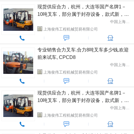
现货供应合力，杭州，大连等国产名牌1－
10吨叉车，部分属于封存设备，款式新，成
色好，原装漆，欲购从速 1-10吨各种品牌
中国上海市闵行区
上海俊伟工程机械贸易有限公司
专业销售合力叉车.合力8吨叉车多少钱,欢迎
前来试车, CPCD8
中国上海市闵行区
上海俊伟工程机械贸易有限公司
现货供应合力，杭州，大连等国产名牌1－
10吨叉车，部分属于封存设备，款式新，成
色好，原装漆，欲购从速 1-10吨各种品牌
中国上海市闵行区
上海俊伟工程机械贸易有限公司